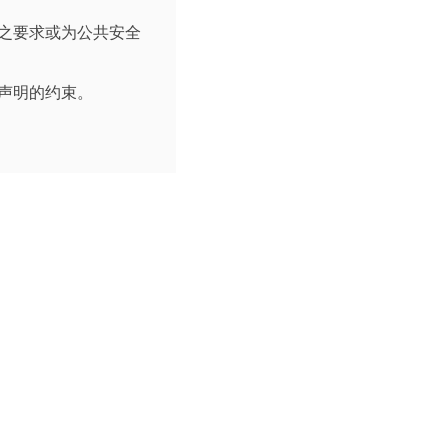
之要求或为公共安全
声明的约束。