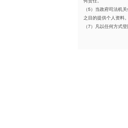
何责任。
（5）当政府司法机
之目的提供个人资料
（7）凡以任何方式