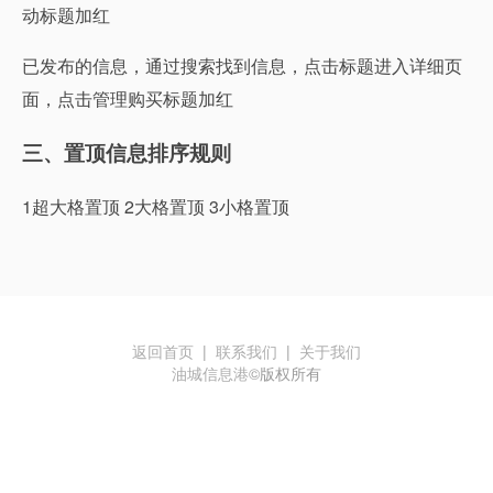
动标题加红
已发布的信息，通过搜索找到信息，点击标题进入详细页
面，点击管理购买标题加红
三、置顶信息排序规则
1超大格置顶 2大格置顶 3小格置顶
返回首页
|
联系我们
|
关于我们
油城信息港
©版权所有