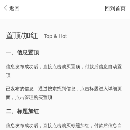
返回
回到首页
置顶/加红
Top & Hot
一、信息置顶
信息发布成功后，直接点击购买置顶，付款后信息自动置
顶
已发布的信息，通过搜索找到信息，点击标题进入详细页
面，点击管理购买置顶
二、标题加红
信息发布成功后，直接点击购买标题加红，付款后信息自