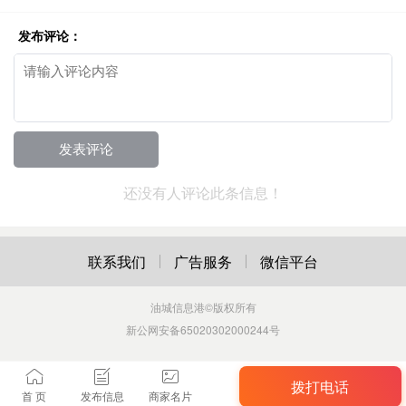
发布评论：
还没有人评论此条信息！
联系我们
广告服务
微信平台
油城信息港
©版权所有
新公网安备65020302000244号
拨打电话
首 页
发布信息
商家名片