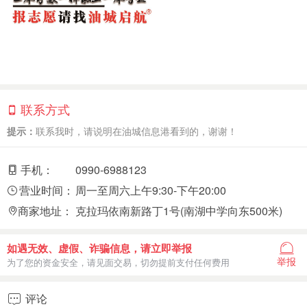
联系方式
提示：
联系我时，请说明在油城信息港看到的，谢谢！
手机：
0990-6988123
营业时间：
周一至周六上午9:30-下午20:00
商家地址：
克拉玛依南新路丁1号(南湖中学向东500米)
如遇无效、虚假、诈骗信息，请立即举报
举报
为了您的资金安全，请见面交易，切勿提前支付任何费用
评论
