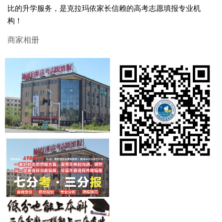
比的升学服务，是克拉玛依家长信赖的高考志愿填报专业机
构！
商家相册