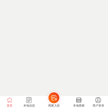
首页
本地信息
商家入驻
本地商家
用户登录