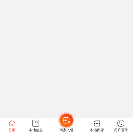
首页
本地信息
商家入驻
本地商家
用户登录