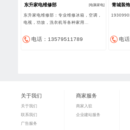
东升家电维修部
青城装饰
[电脑家电]
东升家电维修部：专业维修冰箱，空调，
1930990
电视，功放，洗衣机等各种家用…
电话：13579511789
电话
关于我们
商家服务
关于我们
商家入驻
联系我们
企业建站服务
广告服务