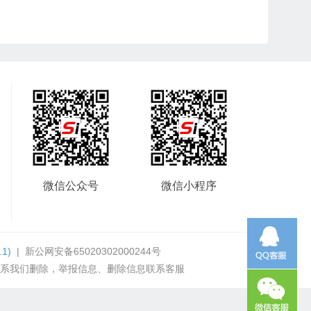
微信公众号
微信小程序
.1)
|
新公网安备65020302000244号
系我们删除，举报信息、删除信息联系客服