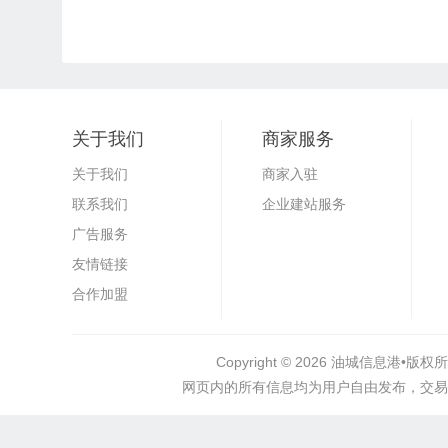
关于我们
商家服务
关于我们
商家入驻
联系我们
企业建站服务
广告服务
友情链接
合作加盟
Copyright © 2026
油城信息港•
版权所
网页内的所有信息均为用户自由发布，交易