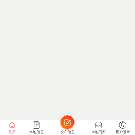
首页
本地信息
发布信息
本地商家
用户登录