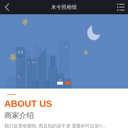
木兮照相馆
ABOUT US
商家介绍
我们这里啥都拍. 而且拍的还不差 需要的可以加V...