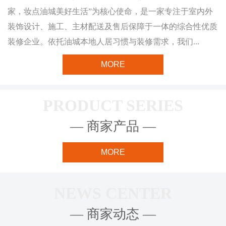
家，妆点油城美好生活”为核心使命，是一家专注于室内外
装饰设计、施工、主材配送及售后保障于一体的综合性优质
装修企业。依托油城本地人居习惯与装修需求，我们...
MORE
PRODUCT SERIES
— 商家产品 —
MORE
NEWS CENTER
— 商家动态 —