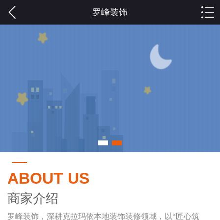
罗峰装饰
ABOUT US
商家介绍
罗峰装饰，深耕克拉玛依本地装饰装修领域，以“匠心筑