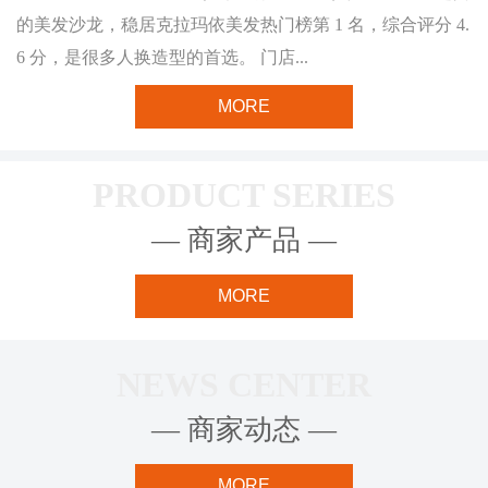
的美发沙龙，稳居克拉玛依美发热门榜第 1 名，综合评分 4.
6 分，是很多人换造型的首选。 门店...
MORE
PRODUCT SERIES
— 商家产品 —
MORE
NEWS CENTER
— 商家动态 —
MORE