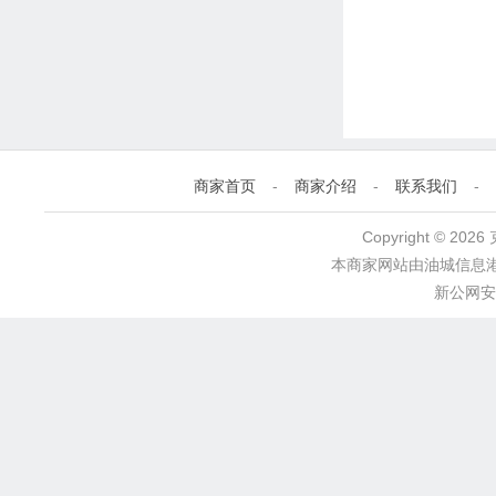
商家首页
-
商家介绍
-
联系我们
-
Copyright © 2
本商家网站由
油城信息
新公网安备