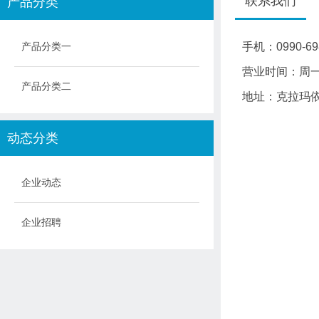
联系我们
产品分类
产品分类一
手机：
0990-6
营业时间：
周一
产品分类二
地址：
克拉玛依
动态分类
企业动态
企业招聘