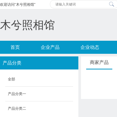
欢迎访问“木兮照相馆”
木兮照相馆
首页
企业产品
企业动态
商家产品
产品分类
全部
产品分类一
产品分类二