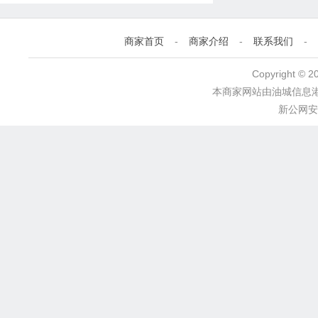
商家首页
-
商家介绍
-
联系我们
-
Copyright 
本商家网站由
油城信息
新公网安备