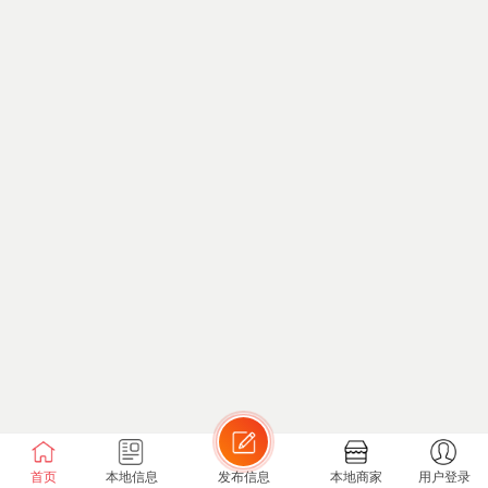
首页
本地信息
发布信息
本地商家
用户登录