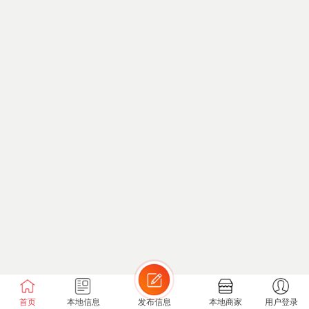
首页
本地信息
发布信息
本地商家
用户登录