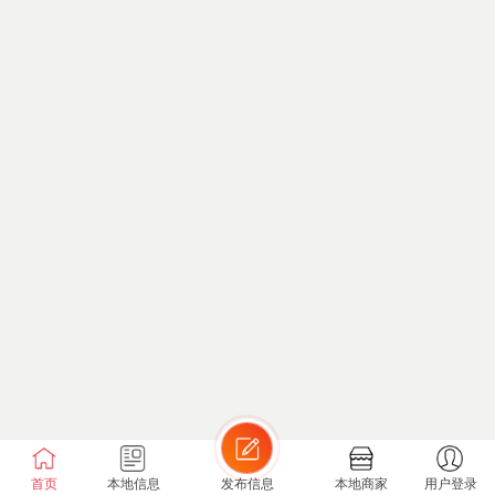
首页
本地信息
发布信息
本地商家
用户登录