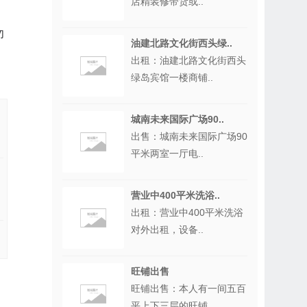
店精装修带货或..
勿
油建北路文化街西头绿..
出租：油建北路文化街西头
绿岛宾馆一楼商铺..
城南未来国际广场90..
出售：城南未来国际广场90
平米两室一厅电..
营业中400平米洗浴..
出租：营业中400平米洗浴
对外出租，设备..
旺铺出售
旺铺出售：本人有一间五百
平上下三层的旺铺..