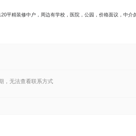
厅120平精装修中户，周边有学校，医院，公园，价格面议，中介
期，无法查看联系方式