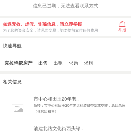
信息已过期，无法查看联系方式
如遇无效、虚假、诈骗信息，请立即举报
举报
为了您的资金安全，请见面交易，切勿提前支付任何费用
快速导航
克拉玛依房产
出售
出租
求购
求租
相关信息
市中心和田玉20年老..
急转：市中心和田玉20年老店精装修带货或空转，急回老家
（住房出租售）
油建北路文化街西头绿..