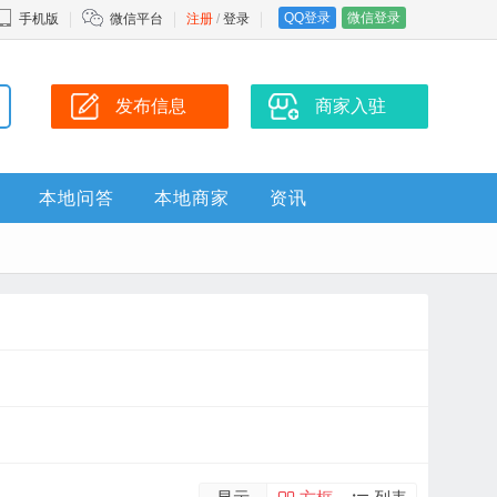
QQ登录
微信登录
手机版
微信平台
注册
/
登录
发布信息
商家入驻
本地问答
本地商家
资讯