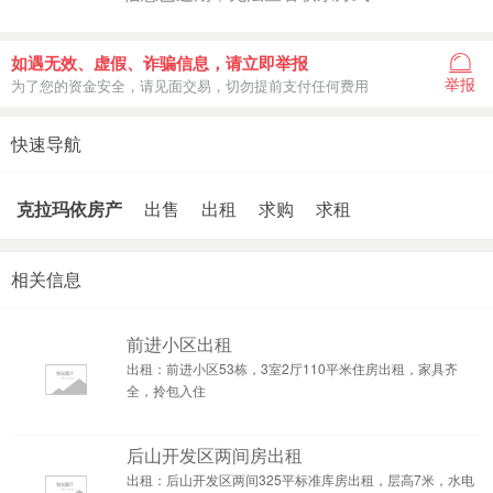
如遇无效、虚假、诈骗信息，请立即举报
举报
为了您的资金安全，请见面交易，切勿提前支付任何费用
快速导航
克拉玛依房产
出售
出租
求购
求租
相关信息
前进小区出租
出租：前进小区53栋，3室2厅110平米住房出租，家具齐
全，拎包入住
后山开发区两间房出租
出租：后山开发区两间325平标准库房出租，层高7米，水电