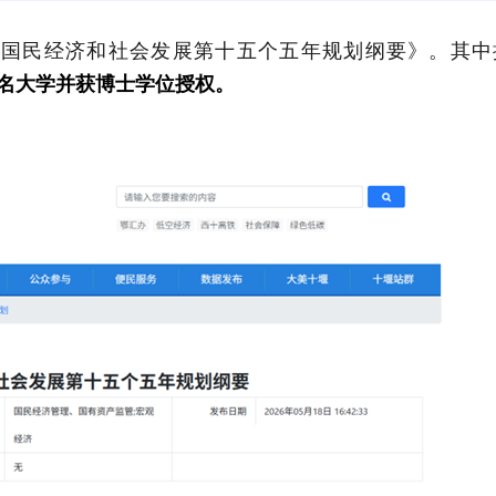
市国民经济和社会发展第十五个五年规划纲要》。其中
名大学并获博士学位授权
。