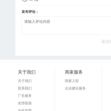
发布评论：
还没
关于我们
商家服务
关于我们
商家入驻
联系我们
企业建站服务
广告服务
友情链接
合作加盟