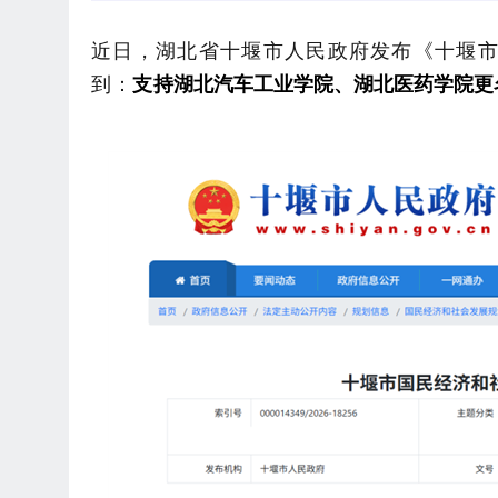
近日，湖北省十堰市人民政府发布《十堰
到：
支持
湖北汽车工业学院、湖北医药学院更