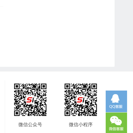
微信公众号
微信小程序