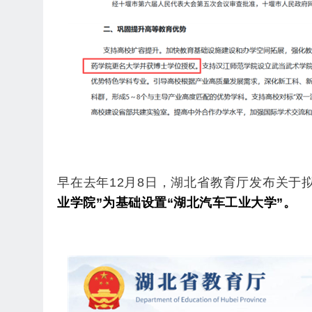
早在去年12月8日，湖北省教育厅
发布关于
业学院”为基础设置“湖北汽车工业大学”。