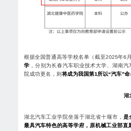
根据全国普通高等学校名单（截至2025年6月
学
，分别为
长春汽车职业技术大学
、
湖南汽
院成功更名，则
将成为我国第1所以“汽车
”
湖
湖北汽车工业学院坐落于湖北省十堰市，
是
最具汽车特色的高等学府，原机械工业部直