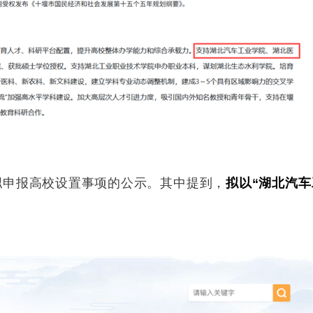
拟申报高校设置事项的公示。其中提到，
拟以“湖北汽车