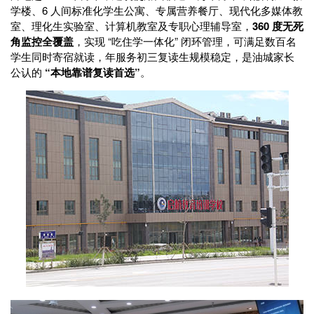
学楼、6 人间标准化学生公寓、专属营养餐厅、现代化多媒体教
室、理化生实验室、计算机教室及专职心理辅导室，
360 度无死
角监控全覆盖
，实现 “吃住学一体化” 闭环管理，可满足数百名
学生同时寄宿就读，年服务初三复读生规模稳定，是油城家长
公认的
“本地靠谱复读首选”
。