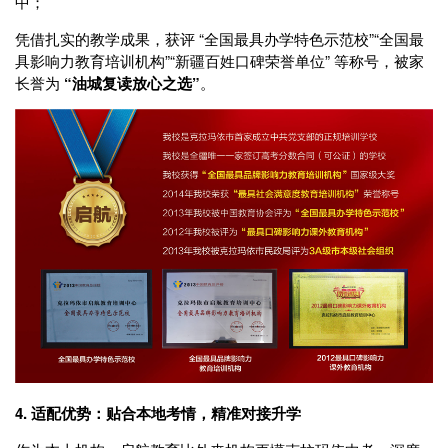
中；
凭借扎实的教学成果，获评 “全国最具办学特色示范校”“全国最
具影响力教育培训机构”“新疆百姓口碑荣誉单位” 等称号，被家
长誉为
“油城复读放心之选”
。
4. 适配优势：贴合本地考情，精准对接升学