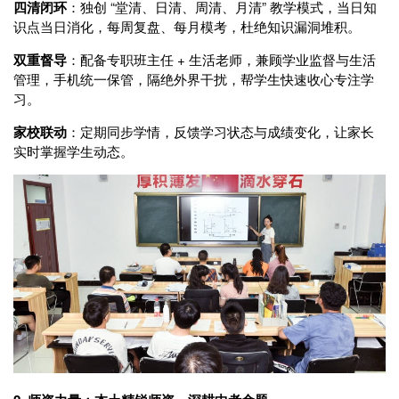
四清闭环
：独创 “堂清、日清、周清、月清” 教学模式，当日知
识点当日消化，每周复盘、每月模考，杜绝知识漏洞堆积。
双重督导
：配备专职班主任 + 生活老师，兼顾学业监督与生活
管理，手机统一保管，隔绝外界干扰，帮学生快速收心专注学
习。
家校联动
：定期同步学情，反馈学习状态与成绩变化，让家长
实时掌握学生动态。