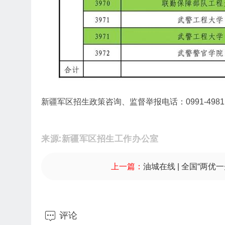
新疆军区招生政策咨询、监督举报电话：0991-49811
来源:新疆军区招生工作办公室
上一篇：
油城在线 | 全国“两优一

评论