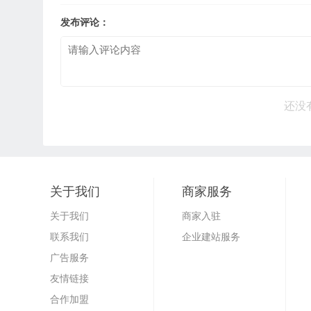
发布评论：
还没
关于我们
商家服务
关于我们
商家入驻
联系我们
企业建站服务
广告服务
友情链接
合作加盟