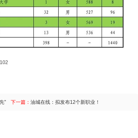
02
先”
下一篇：
油城在线：拟发布12个新职业！