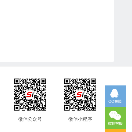
微信公众号
微信小程序