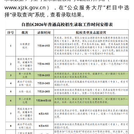
www.xjzk.gov.cn），在“公众服务大厅”栏目中选
择“录取查询”系统，查看录取结果。