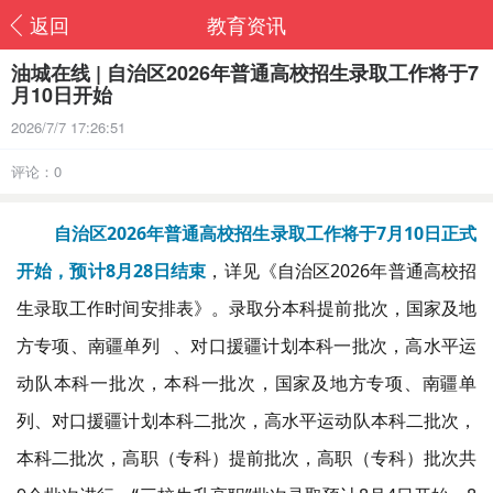
返回
教育资讯
油城在线 | 自治区2026年普通高校招生录取工作将于7
月10日开始
2026/7/7 17:26:51
评论：0
自治区2026年普通高校招生录取工作将于7月10日正式
开始，预计8月28日结束
，详见《自治区2026年普通高校招
生录取工作时间安排表》。录取分本科提前批次，国家及地
方专项、
南疆单列
、对口援疆计划本科一批次，高水平运
动队本科一批次，本科一批次，国家及地方专项、南疆单
列、对口援疆计划本科二批次，高水平运动队本科二批次，
本科二批次，高职（专科）提前批次，高职（专科）批次共