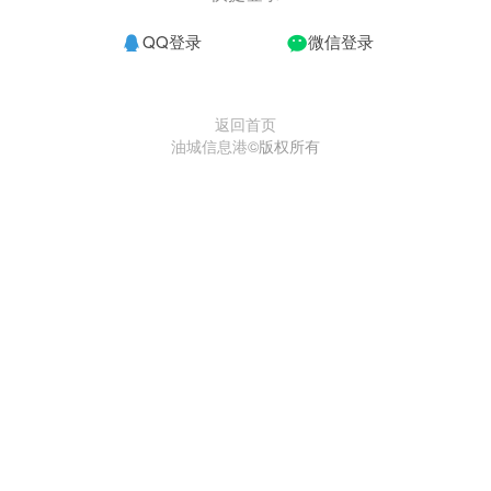
QQ登录
微信登录
返回首页
油城信息港
©版权所有