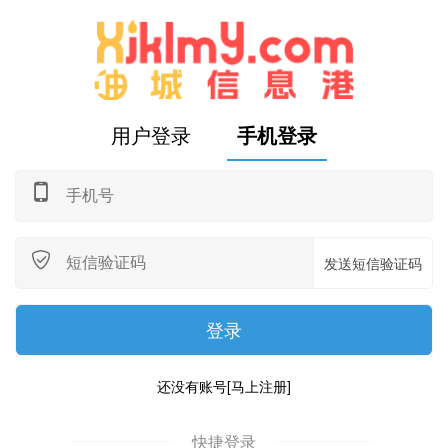
用户登录
手机登录
发送短信验证码
还没有账号
[马上注册]
快捷登录