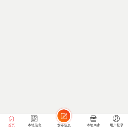
首页
本地信息
发布信息
本地商家
用户登录