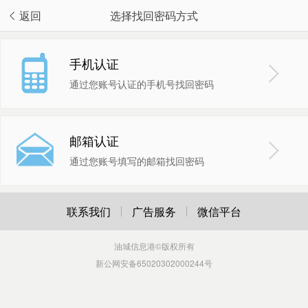
返回
选择找回密码方式
手机认证
通过您账号认证的手机号找回密码
邮箱认证
通过您账号填写的邮箱找回密码
联系我们
广告服务
微信平台
油城信息港
©版权所有
新公网安备65020302000244号