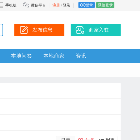
QQ登录
微信登录
手机版
微信平台
注册
/
登录
发布信息
商家入驻
本地问答
本地商家
资讯