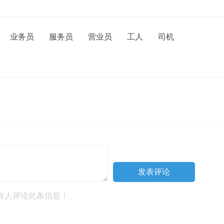
业务员
服务员
营业员
工人
司机
有人评论此条信息！