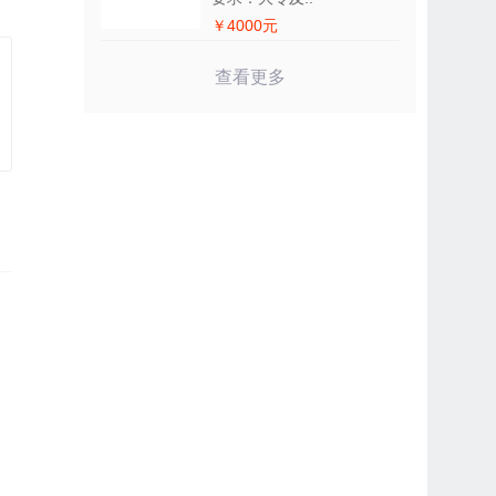
￥4000元
查看更多