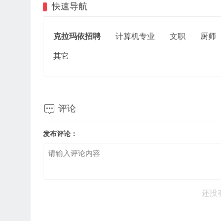
快速导航
克拉玛依招聘
计算机专业
文职
厨师
其它

评论
发布评论：
还没