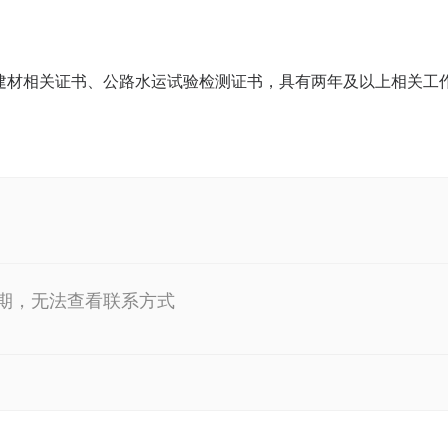
建材相关证书、公路水运试验检测证书，具有两年及以上相关工
期，无法查看联系方式