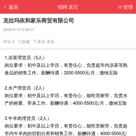
返回
招聘 其它
管理
克拉玛依和家乐商贸有限公司
2026/5/13 9:58:01
评论 0
收藏
来自 未知
1.凉菜理货员（5人）
岗位要求：初中及以上学历，有责任心，负责超市内凉菜等熟
食品的销售工作。薪酬待遇：3200-5500元/月，缴纳五险
2.水产理货员（2人）
岗位要求：初中及以上学历，有责任心，能吃苦耐劳，负责水
产的称重、宰杀工作。薪酬待遇：4000-5500元/月，缴纳五险
3.牛羊肉理货员（2人）
岗位要求：初中及以上学历，有责任心，能吃苦耐劳，负责超
市内牛羊肉的切割分类和销售工作。薪酬待遇：4000-5500元/