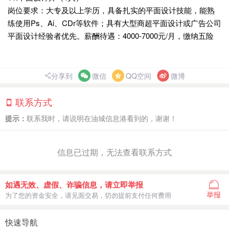
岗位要求：大专及以上学历，具备扎实的平面设计技能，能熟
练使用Ps、Ai、CDr等软件；具有大型商超平面设计或广告公司
平面设计经验者优先。薪酬待遇：4000-7000元/月，缴纳五险
分享到
微信
QQ空间
微博
联系方式
提示：
联系我时，请说明在油城信息港看到的，谢谢！
信息已过期，无法查看联系方式
如遇无效、虚假、诈骗信息，请立即举报
举报
为了您的资金安全，请见面交易，切勿提前支付任何费用
快速导航