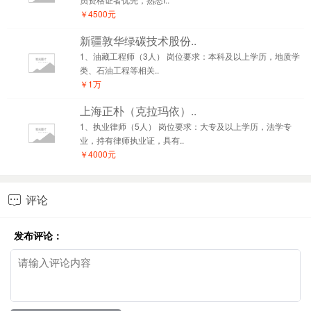
￥4500元
新疆敦华绿碳技术股份..
1、油藏工程师（3人） 岗位要求：本科及以上学历，地质学
类、石油工程等相关..
￥1万
上海正朴（克拉玛依）..
1、执业律师（5人） 岗位要求：大专及以上学历，法学专
业，持有律师执业证，具有..
￥4000元
评论

发布评论：