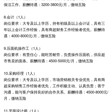
保洁工作。薪酬待遇：3200-3800元/月，缴纳五险
8.会计（1人）
岗位要求：大专及以上学历，持有初级及以上会计证，具有三
年以上会计工作经验，具有商超财务工作经验者优先。薪酬待
遇：4000-8000元/月，缴纳五险
9.压面机操作工（1人）
岗位要求：有责任心，能吃苦耐劳，负责操作压面机，供应超
市售卖的面条。薪酬待遇：4500-5000元/月，缴纳五险
10.采购经理（1人）
岗位要求：大专及以上学历，市场营销相关专业优先，具有商
超采购销售工作经验者优先，工作积极主动、认真负责；善于
沟通，能与客户保持良好的合作关系。薪酬待遇：4500-8000元/
月，缴纳五险
11.平面设计师（1人）