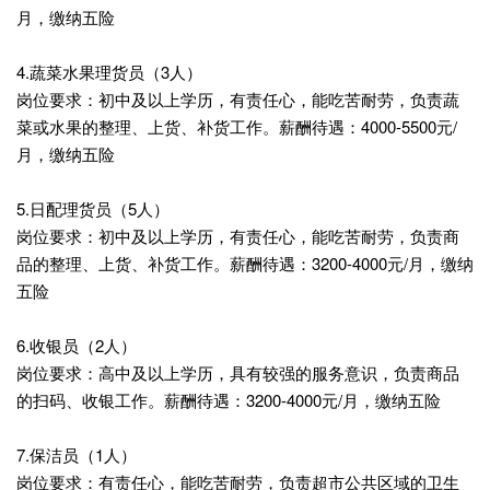
月，缴纳五险
4.蔬菜水果理货员（3人）
岗位要求：初中及以上学历，有责任心，能吃苦耐劳，负责蔬
菜或水果的整理、上货、补货工作。薪酬待遇：4000-5500元/
月，缴纳五险
5.日配理货员（5人）
岗位要求：初中及以上学历，有责任心，能吃苦耐劳，负责商
品的整理、上货、补货工作。薪酬待遇：3200-4000元/月，缴纳
五险
6.收银员（2人）
岗位要求：高中及以上学历，具有较强的服务意识，负责商品
的扫码、收银工作。薪酬待遇：3200-4000元/月，缴纳五险
7.保洁员（1人）
岗位要求：有责任心，能吃苦耐劳，负责超市公共区域的卫生