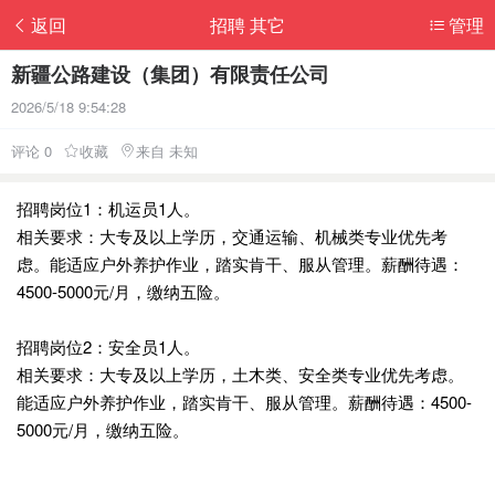
返回
招聘 其它
管理
新疆公路建设（集团）有限责任公司
2026/5/18 9:54:28
评论 0
收藏
来自 未知
招聘岗位1：机运员1人。
相关要求：大专及以上学历，交通运输、机械类专业优先考
虑。能适应户外养护作业，踏实肯干、服从管理。薪酬待遇：
4500-5000元/月，缴纳五险。
招聘岗位2：安全员1人。
相关要求：大专及以上学历，土木类、安全类专业优先考虑。
能适应户外养护作业，踏实肯干、服从管理。薪酬待遇：4500-
5000元/月，缴纳五险。