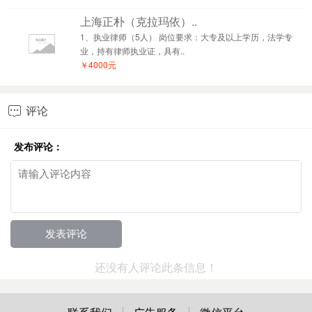
上海正朴（克拉玛依）..
1、执业律师（5人） 岗位要求：大专及以上学历，法学专
业，持有律师执业证，具有..
￥4000元
评论

发布评论：
还没有人评论此条信息！