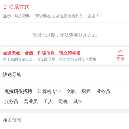
联系方式
提示：
联系我时，请说明在油城信息港看到的，谢谢！
信息已过期，无法查看联系方式
如遇无效、虚假、诈骗信息，请立即举报
举报
为了您的资金安全，请见面交易，切勿提前支付任何费用
快速导航
克拉玛依招聘
计算机专业
文职
厨师
业务员
服务员
营业员
工人
司机
其它
相关信息