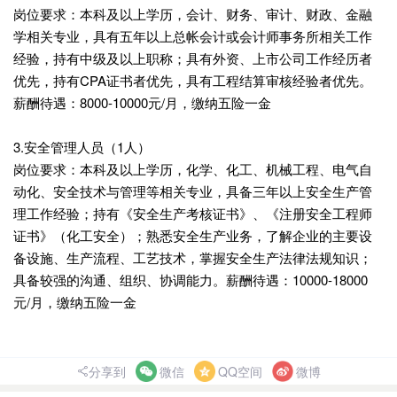
岗位要求：本科及以上学历，会计、财务、审计、财政、金融
学相关专业，具有五年以上总帐会计或会计师事务所相关工作
经验，持有中级及以上职称；具有外资、上市公司工作经历者
优先，持有CPA证书者优先，具有工程结算审核经验者优先。
薪酬待遇：8000-10000元/月，缴纳五险一金
3.安全管理人员（1人）
岗位要求：本科及以上学历，化学、化工、机械工程、电气自
动化、安全技术与管理等相关专业，具备三年以上安全生产管
理工作经验；持有《安全生产考核证书》、《注册安全工程师
证书》（化工安全）；熟悉安全生产业务，了解企业的主要设
备设施、生产流程、工艺技术，掌握安全生产法律法规知识；
具备较强的沟通、组织、协调能力。薪酬待遇：10000-18000
元/月，缴纳五险一金
分享到
微信
QQ空间
微博