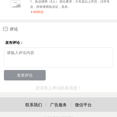
1、执业律师（5人） 岗位要求：大专及以上学历，法学专
业，持有律师执业证，具有..
￥4000元
评论

发布评论：
还没有人评论此条信息！
联系我们
广告服务
微信平台