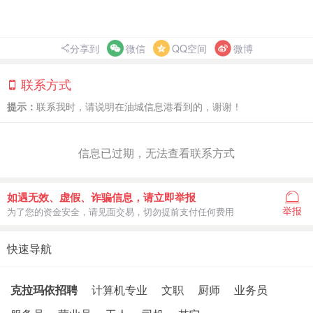
分享到
微信
QQ空间
微博
联系方式
提示：
联系我时，请说明在油城信息港看到的，谢谢！
信息已过期，无法查看联系方式
如遇无效、虚假、诈骗信息，请立即举报
举报
为了您的资金安全，请见面交易，切勿提前支付任何费用
快速导航
克拉玛依招聘
计算机专业
文职
厨师
业务员