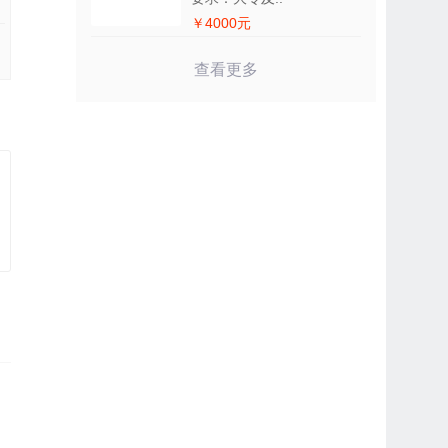
￥4000元
查看更多