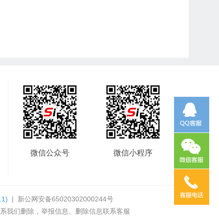
微信公众号
微信小程序
.1)
|
新公网安备65020302000244号
系我们删除，举报信息、删除信息联系客服