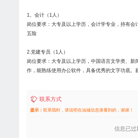
1。会计（1人）
岗位要求：大专及以上学历，会计学专业，持有会计证
五险
2.党建专员（1人）
岗位要求：大专及以上学历，中国语言文学类、新
作，能熟练使用办公软件，具备优秀的文字功底。薪酬待
联系方式
提示：
联系我时，请说明在油城信息港看到的，谢谢！
信息已过