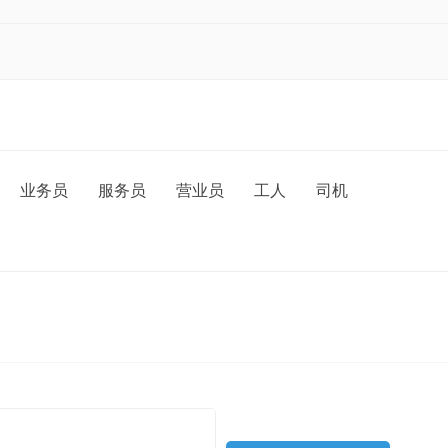
业务员
服务员
营业员
工人
司机