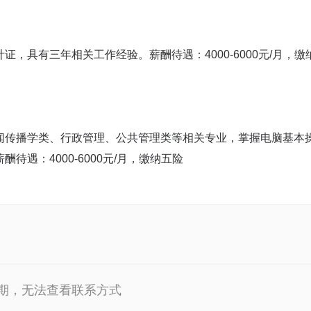
，具有三年相关工作经验。薪酬待遇：4000-6000元/月，缴
闻传播学类、行政管理、公共管理类等相关专业，掌握电脑基本
遇：4000-6000元/月，缴纳五险
期，无法查看联系方式