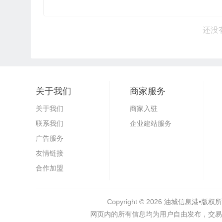
还没
关于我们
商家服务
关于我们
商家入驻
联系我们
企业建站服务
广告服务
友情链接
合作加盟
Copyright © 2026
油城信息港•
版权所
网页内的所有信息均为用户自由发布，交易