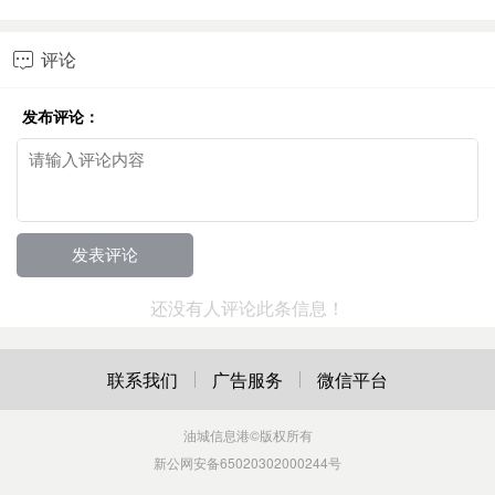
评论

发布评论：
还没有人评论此条信息！
联系我们
广告服务
微信平台
油城信息港
©版权所有
新公网安备65020302000244号