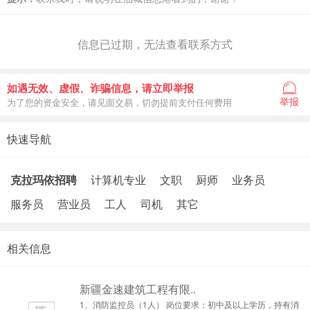
信息已过期，无法查看联系方式
如遇无效、虚假、诈骗信息，请立即举报
举报
为了您的资金安全，请见面交易，切勿提前支付任何费用
快速导航
克拉玛依招聘
计算机专业
文职
厨师
业务员
服务员
营业员
工人
司机
其它
相关信息
新疆金速建筑工程有限..
1、消防监控员（1人） 岗位要求：初中及以上学历，持有消