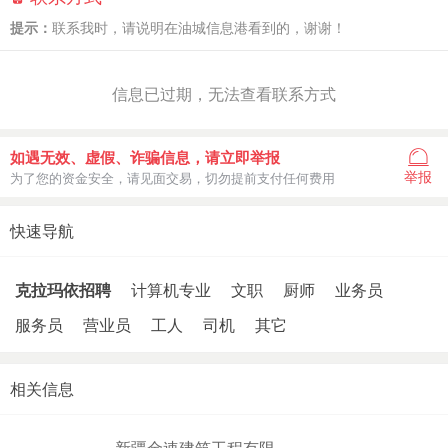
提示：
联系我时，请说明在油城信息港看到的，谢谢！
信息已过期，无法查看联系方式
如遇无效、虚假、诈骗信息，请立即举报
举报
为了您的资金安全，请见面交易，切勿提前支付任何费用
快速导航
克拉玛依招聘
计算机专业
文职
厨师
业务员
服务员
营业员
工人
司机
其它
相关信息
新疆金速建筑工程有限..