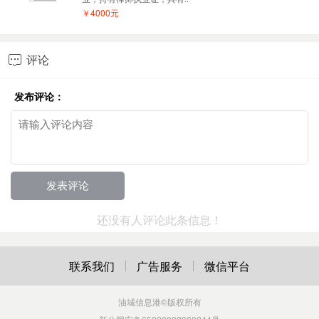
￥4000元
评论

发布评论：
还没有人评论此条信息！
联系我们
广告服务
微信平台
油城信息港
©版权所有