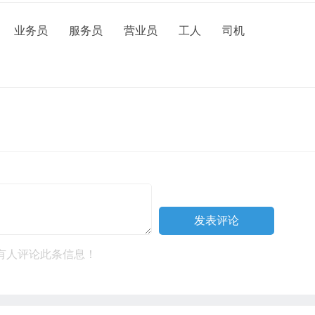
业务员
服务员
营业员
工人
司机
有人评论此条信息！