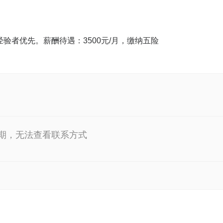
验者优先。薪酬待遇：3500元/月，缴纳五险
期，无法查看联系方式