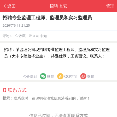
返回
招聘 其它
管理
招聘专业监理工程师、监理员和实习监理员
2026/7/6 11:21:25
评论 0
收藏
来自 未知
招聘：某监理公司现招聘专业监理工程师、监理员和实习监理
员（大中专院校毕业生），待遇优厚，工资面议。联系人：
分享到
微信
QQ空间
微博
联系方式
提示：
联系我时，请说明在油城信息港看到的，谢谢！
信息已过期，无法查看联系方式