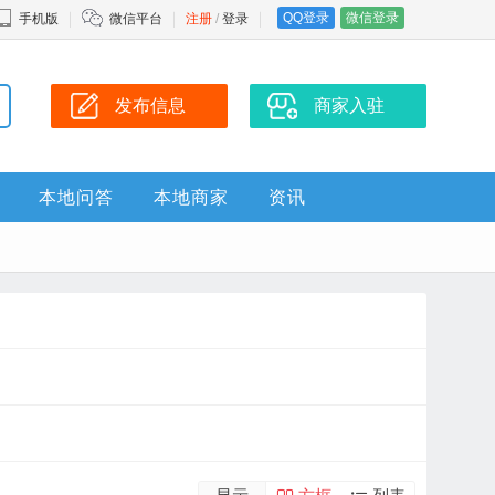
QQ登录
微信登录
手机版
微信平台
注册
/
登录
发布信息
商家入驻
本地问答
本地商家
资讯