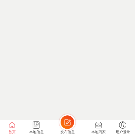
首页
本地信息
发布信息
本地商家
用户登录