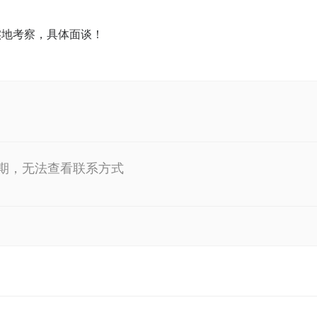
实地考察，具体面谈！
期，无法查看联系方式