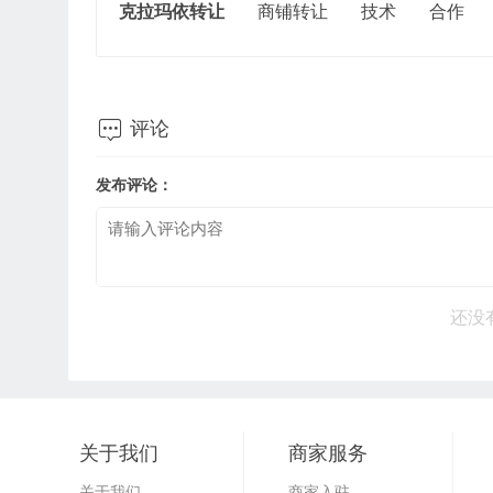
克拉玛依转让
商铺转让
技术
合作

评论
发布评论：
还没
关于我们
商家服务
关于我们
商家入驻