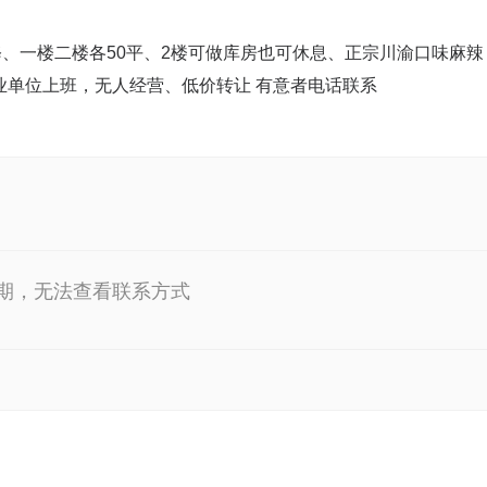
、一楼二楼各50平、2楼可做库房也可休息、正宗川渝口味麻辣
业单位上班，无人经营、低价转让 有意者电话联系
期，无法查看联系方式