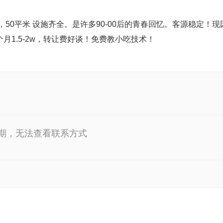
50平米 设施齐全。是许多90-00后的青春回忆。客源稳定！现
1.5-2w，转让费好谈！免费教小吃技术！
期，无法查看联系方式