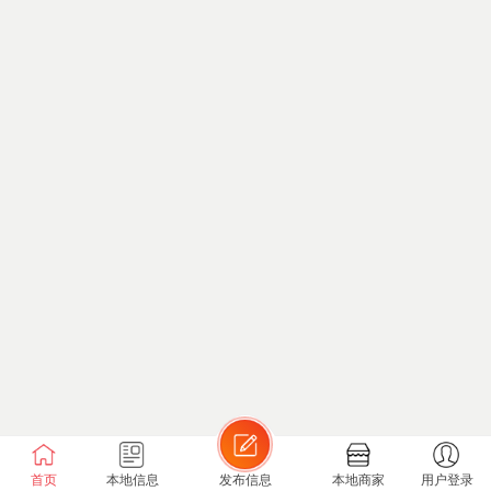
首页
本地信息
发布信息
本地商家
用户登录